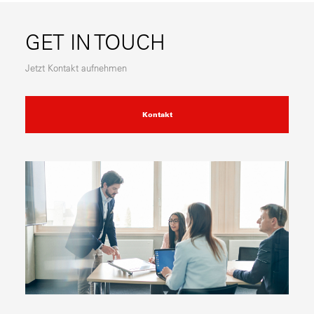
GET IN TOUCH
Jetzt Kontakt aufnehmen
Kontakt